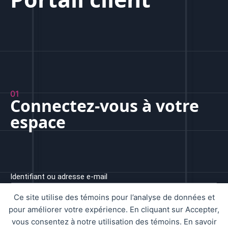
01
Connectez-vous à votre
espace
Identifiant ou adresse e-mail
Ce site utilise des témoins pour l’analyse de données et
pour améliorer votre expérience. En cliquant sur Accepter,
Mot de passe
vous consentez à notre utilisation des témoins. En savoir