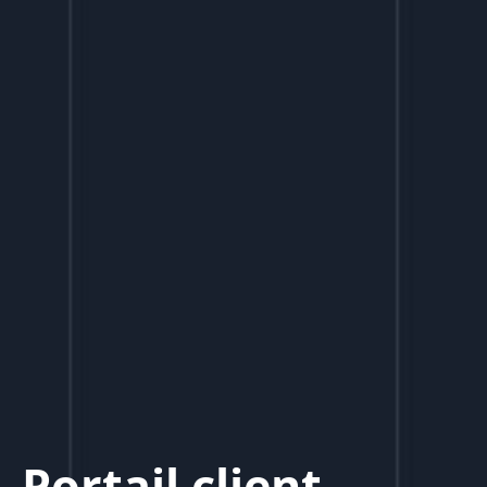
Portail client